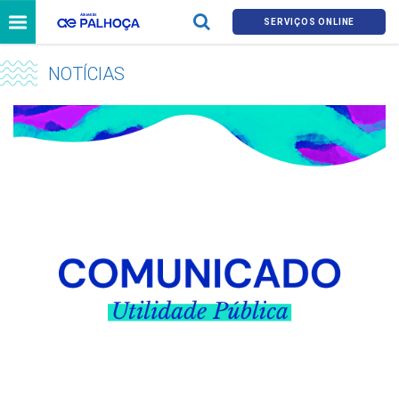
SERVIÇOS ONLINE
NOTÍCIAS