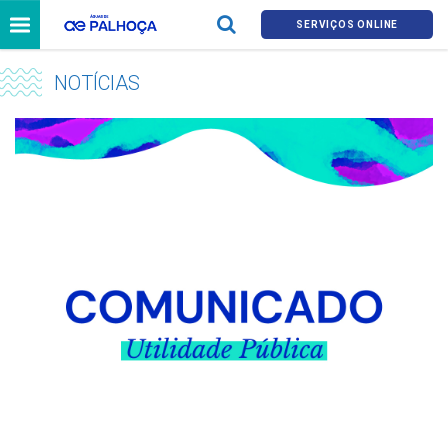
SERVIÇOS ONLINE
NOTÍCIAS