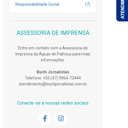
Responsabilidade Social
(7)
ASSESSORIA DE IMPRENSA
Entre em contato com a Assessoria de
Imprensa da Águas de Palhoça para mais
informações.
Buriti Jornalistas
Telefone: +55 (47) 9964-72444
atendimento@buritijornalistas.com.br
Conecte-se a nossas redes sociais