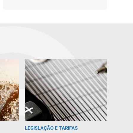
LEGISLAÇÃO E TARIFAS