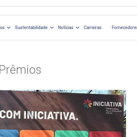
ços
Sustentabilidade
Notícias
Carreiras
Fornecedore
Prêmios