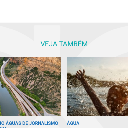
VEJA TAMBÉM
MIO ÁGUAS DE JORNALISMO
ÁGUA