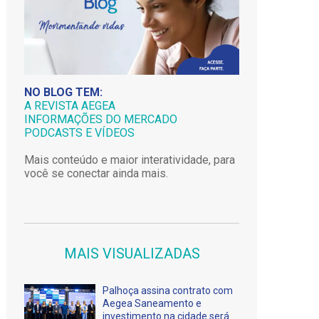
NO BLOG TEM:
A REVISTA AEGEA
INFORMAÇÕES DO MERCADO
PODCASTS E VÍDEOS
Mais conteúdo e maior interatividade, para
você se conectar ainda mais.
MAIS VISUALIZADAS
Palhoça assina contrato com
Aegea Saneamento e
investimento na cidade será