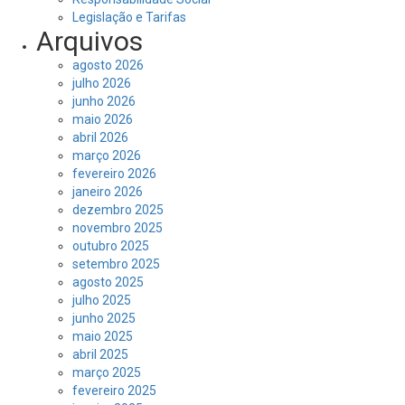
Legislação e Tarifas
Arquivos
agosto 2026
julho 2026
junho 2026
maio 2026
abril 2026
março 2026
fevereiro 2026
janeiro 2026
dezembro 2025
novembro 2025
outubro 2025
setembro 2025
agosto 2025
julho 2025
junho 2025
maio 2025
abril 2025
março 2025
fevereiro 2025