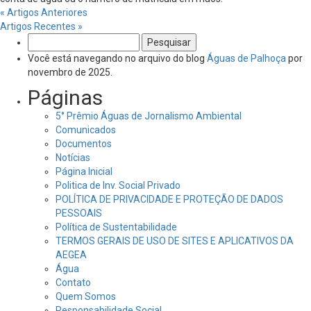
« Artigos Anteriores
Artigos Recentes »
Pesquisar
por:
Você está navegando no arquivo do blog
Águas de Palhoça
por
novembro de 2025.
Páginas
5° Prêmio Águas de Jornalismo Ambiental
Comunicados
Documentos
Notícias
Página Inicial
Politica de Inv. Social Privado
POLÍTICA DE PRIVACIDADE E PROTEÇÃO DE DADOS
PESSOAIS
Política de Sustentabilidade
TERMOS GERAIS DE USO DE SITES E APLICATIVOS DA
AEGEA
Água
Contato
Quem Somos
Responsabilidade Social