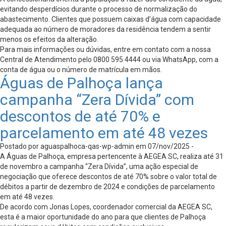
evitando desperdícios durante o processo de normalização do
abastecimento. Clientes que possuem caixas d’água com capacidade
adequada ao número de moradores da residência tendem a sentir
menos os efeitos da alteração.
Para mais informações ou dúvidas, entre em contato com a nossa
Central de Atendimento pelo 0800 595 4444 ou via WhatsApp, com a
conta de água ou o número de matrícula em mãos.
Águas de Palhoça lança
campanha “Zera Dívida” com
descontos de até 70% e
parcelamento em até 48 vezes
Postado por aguaspalhoca-qas-wp-admin em 07/nov/2025 -
A Águas de Palhoça, empresa pertencente à AEGEA SC, realiza até 31
de novembro a campanha “Zera Dívida”, uma ação especial de
negociação que oferece descontos de até 70% sobre o valor total de
débitos a partir de dezembro de 2024 e condições de parcelamento
em até 48 vezes.
De acordo com Jonas Lopes, coordenador comercial da AEGEA SC,
esta é a maior oportunidade do ano para que clientes de Palhoça