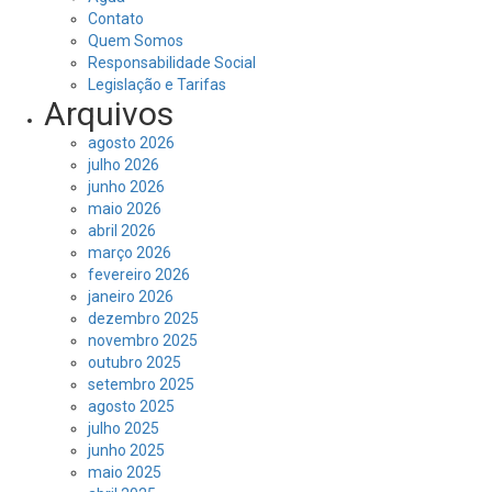
Contato
Quem Somos
Responsabilidade Social
Legislação e Tarifas
Arquivos
agosto 2026
julho 2026
junho 2026
maio 2026
abril 2026
março 2026
fevereiro 2026
janeiro 2026
dezembro 2025
novembro 2025
outubro 2025
setembro 2025
agosto 2025
julho 2025
junho 2025
maio 2025